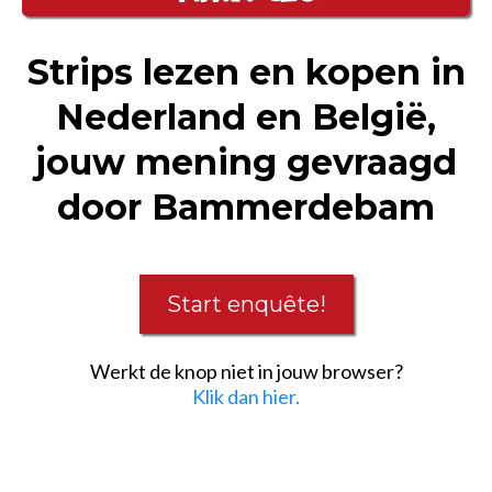
Strips lezen en kopen in
Nederland en België,
jouw mening gevraagd
door Bammerdebam
Start enquête!
Werkt de knop niet in jouw browser?
Klik dan hier.