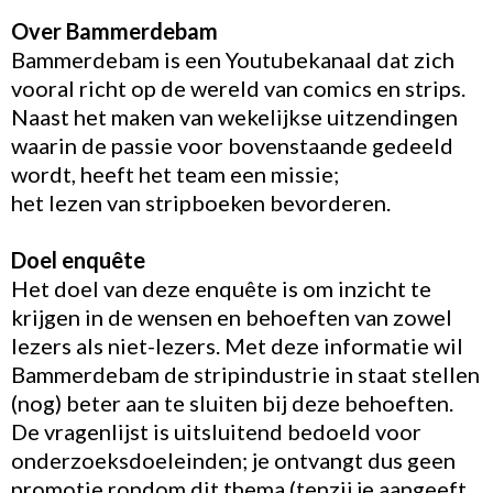
Over Bammerdebam
Bammerdebam is een Youtubekanaal dat zich
vooral richt op de wereld van comics en strips.
Naast het maken van wekelijkse uitzendingen
waarin de passie voor bovenstaande gedeeld
wordt, heeft het team een missie;
het lezen van stripboeken bevorderen.
Doel enquête
Het doel van deze enquête is om inzicht te
krijgen in de wensen en behoeften van zowel
lezers als niet-lezers. Met deze informatie wil
Bammerdebam de stripindustrie in staat stellen
(nog) beter aan te sluiten bij deze behoeften.
De vragenlijst is uitsluitend bedoeld voor
onderzoeksdoeleinden; je ontvangt dus geen
promotie rondom dit thema (tenzij je aangeeft