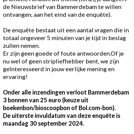
de Nieuwsbrief van Bammerdebam te willen
ontvangen, aan het eind van de enquête).
De enquête bestaat uit een aantal vragen die in
totaal ongeveer 5 minuten van je tijd in beslag
zullen nemen.
Er zijn geen goede of foute antwoorden.Of je
nu wel of geen stripliefhebber bent, we zijn
geïnteresseerd in jouw eerlijke mening en
ervaring!
Onder alle inzendingen verloot Bammerdebam
3 bonnen van 25 euro (keuze uit
boekenbon/bioscoopbon of Bol.com-bon).
De uiterste invuldatum van deze enquête is
maandag 30 september 2024.